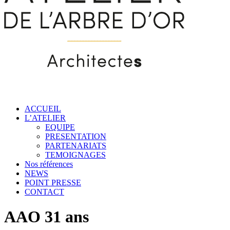
ACCUEIL
L’ATELIER
EQUIPE
PRESENTATION
PARTENARIATS
TEMOIGNAGES
Nos références
NEWS
POINT PRESSE
CONTACT
AAO 31 ans