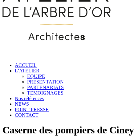
ACCUEIL
L’ATELIER
EQUIPE
PRESENTATION
PARTENARIATS
TEMOIGNAGES
Nos références
NEWS
POINT PRESSE
CONTACT
Caserne des pompiers de Ciney