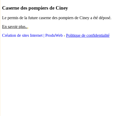
Caserne des pompiers de Ciney
Le permis de la future caserne des pompiers de Ciney a été déposé.
En savoir plus..
.
Création de sites Internet | ProduWeb
-
Politique de confidentialité