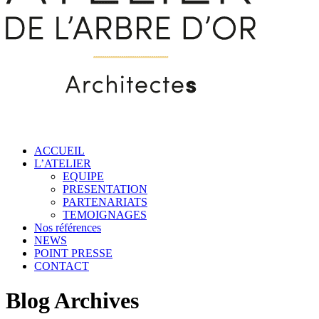
ACCUEIL
L’ATELIER
EQUIPE
PRESENTATION
PARTENARIATS
TEMOIGNAGES
Nos références
NEWS
POINT PRESSE
CONTACT
Blog Archives