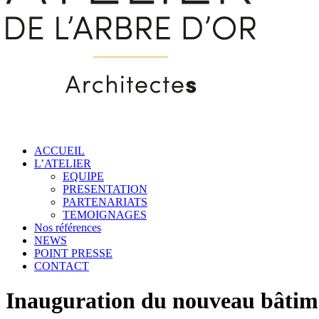
ACCUEIL
L’ATELIER
EQUIPE
PRESENTATION
PARTENARIATS
TEMOIGNAGES
Nos références
NEWS
POINT PRESSE
CONTACT
Inauguration du nouveau bâtime