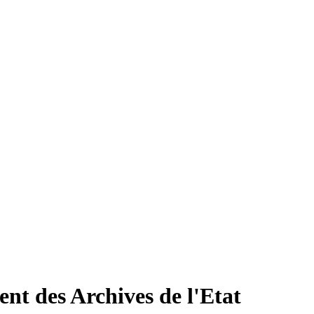
nt des Archives de l'Etat