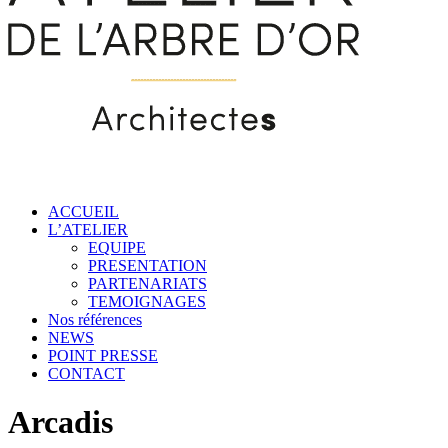
ACCUEIL
L’ATELIER
EQUIPE
PRESENTATION
PARTENARIATS
TEMOIGNAGES
Nos références
NEWS
POINT PRESSE
CONTACT
Arcadis