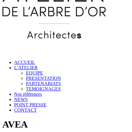
ACCUEIL
L’ATELIER
EQUIPE
PRESENTATION
PARTENARIATS
TEMOIGNAGES
Nos références
NEWS
POINT PRESSE
CONTACT
AVEA