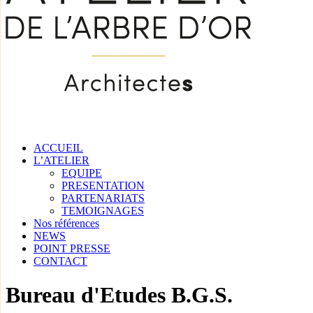
ACCUEIL
L’ATELIER
EQUIPE
PRESENTATION
PARTENARIATS
TEMOIGNAGES
Nos références
NEWS
POINT PRESSE
CONTACT
Bureau d'Etudes B.G.S.