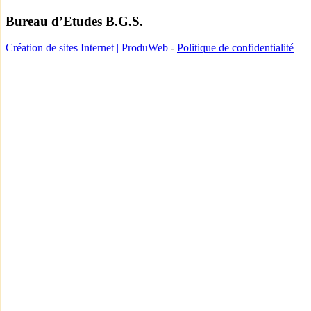
Bureau d’Etudes B.G.S.
Création de sites Internet | ProduWeb
-
Politique de confidentialité