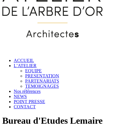
ACCUEIL
L’ATELIER
EQUIPE
PRESENTATION
PARTENARIATS
TEMOIGNAGES
Nos références
NEWS
POINT PRESSE
CONTACT
Bureau d'Etudes Lemaire