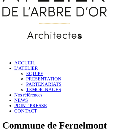
ACCUEIL
L’ATELIER
EQUIPE
PRESENTATION
PARTENARIATS
TEMOIGNAGES
Nos références
NEWS
POINT PRESSE
CONTACT
Commune de Fernelmont