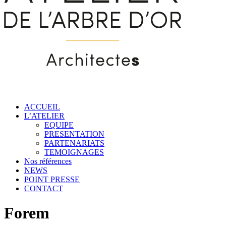
ACCUEIL
L’ATELIER
EQUIPE
PRESENTATION
PARTENARIATS
TEMOIGNAGES
Nos références
NEWS
POINT PRESSE
CONTACT
Forem