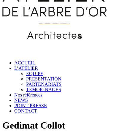
ACCUEIL
L’ATELIER
EQUIPE
PRESENTATION
PARTENARIATS
TEMOIGNAGES
Nos références
NEWS
POINT PRESSE
CONTACT
Gedimat Collot