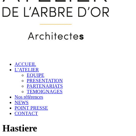
ACCUEIL
L’ATELIER
EQUIPE
PRESENTATION
PARTENARIATS
TEMOIGNAGES
Nos références
NEWS
POINT PRESSE
CONTACT
Hastiere