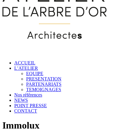
ACCUEIL
L’ATELIER
EQUIPE
PRESENTATION
PARTENARIATS
TEMOIGNAGES
Nos références
NEWS
POINT PRESSE
CONTACT
Immolux