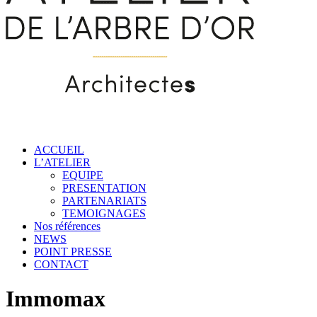
ACCUEIL
L’ATELIER
EQUIPE
PRESENTATION
PARTENARIATS
TEMOIGNAGES
Nos références
NEWS
POINT PRESSE
CONTACT
Immomax