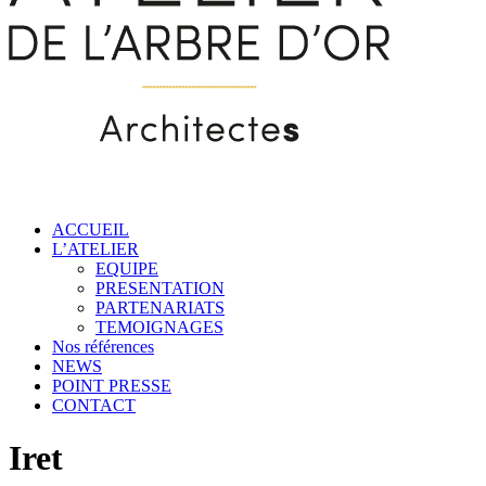
ACCUEIL
L’ATELIER
EQUIPE
PRESENTATION
PARTENARIATS
TEMOIGNAGES
Nos références
NEWS
POINT PRESSE
CONTACT
Iret