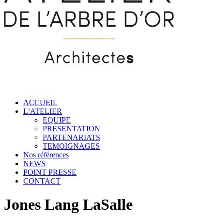
ACCUEIL
L’ATELIER
EQUIPE
PRESENTATION
PARTENARIATS
TEMOIGNAGES
Nos références
NEWS
POINT PRESSE
CONTACT
Jones Lang LaSalle