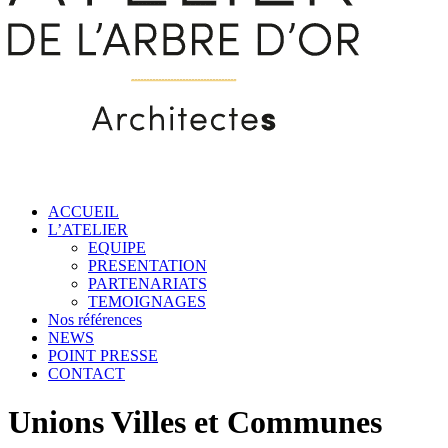
ACCUEIL
L’ATELIER
EQUIPE
PRESENTATION
PARTENARIATS
TEMOIGNAGES
Nos références
NEWS
POINT PRESSE
CONTACT
Unions Villes et Communes