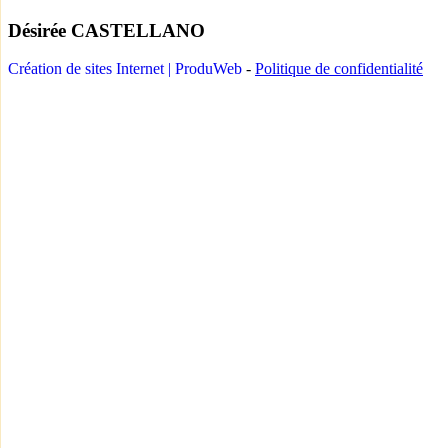
Désirée CASTELLANO
Création de sites Internet | ProduWeb
-
Politique de confidentialité