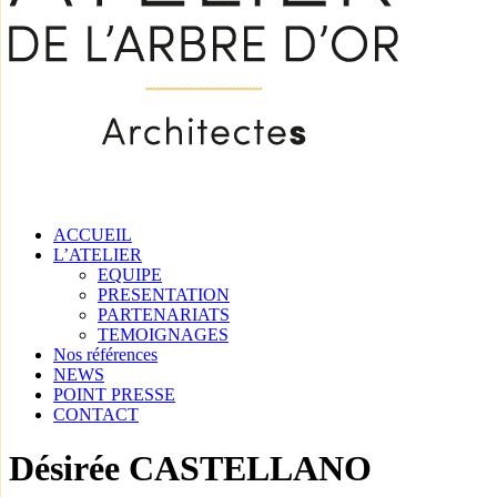
ACCUEIL
L’ATELIER
EQUIPE
PRESENTATION
PARTENARIATS
TEMOIGNAGES
Nos références
NEWS
POINT PRESSE
CONTACT
Désirée CASTELLANO