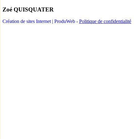
Zoé QUISQUATER
Création de sites Internet | ProduWeb
-
Politique de confidentialité