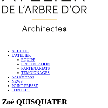
ACCUEIL
L’ATELIER
EQUIPE
PRESENTATION
PARTENARIATS
TEMOIGNAGES
Nos références
NEWS
POINT PRESSE
CONTACT
Zoé QUISQUATER