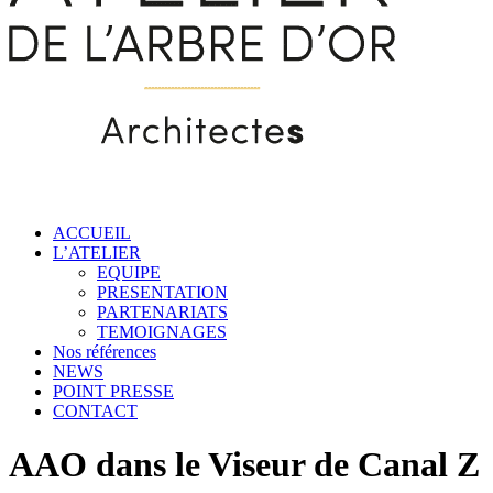
ACCUEIL
L’ATELIER
EQUIPE
PRESENTATION
PARTENARIATS
TEMOIGNAGES
Nos références
NEWS
POINT PRESSE
CONTACT
AAO dans le Viseur de Canal Z