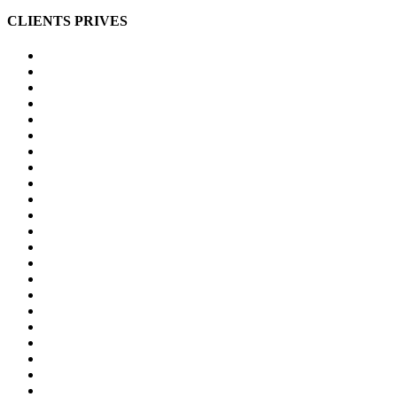
CLIENTS PRIVES