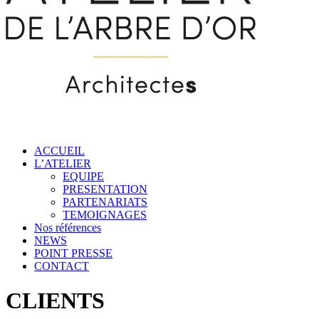
ACCUEIL
L’ATELIER
EQUIPE
PRESENTATION
PARTENARIATS
TEMOIGNAGES
Nos références
NEWS
POINT PRESSE
CONTACT
CLIENTS