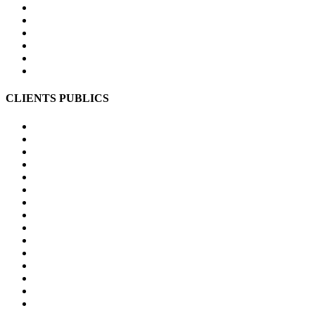
CLIENTS PUBLICS