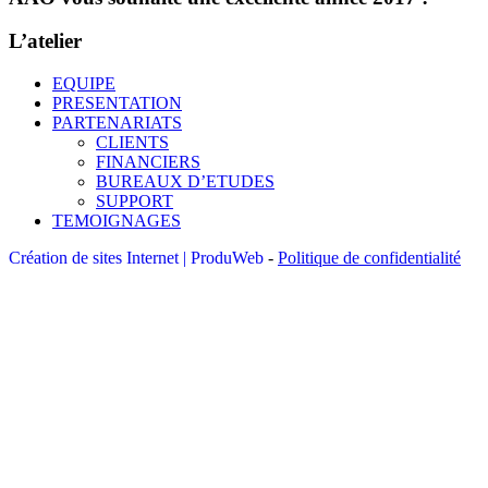
L’atelier
EQUIPE
PRESENTATION
PARTENARIATS
CLIENTS
FINANCIERS
BUREAUX D’ETUDES
SUPPORT
TEMOIGNAGES
Création de sites Internet | ProduWeb
-
Politique de confidentialité