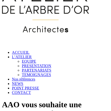
ACCUEIL
L’ATELIER
EQUIPE
PRESENTATION
PARTENARIATS
TEMOIGNAGES
Nos références
NEWS
POINT PRESSE
CONTACT
AAO vous souhaite une