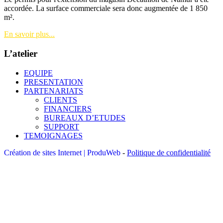
accordée. La surface commerciale sera donc augmentée de 1 850
m².
En savoir plus...
L’atelier
EQUIPE
PRESENTATION
PARTENARIATS
CLIENTS
FINANCIERS
BUREAUX D’ETUDES
SUPPORT
TEMOIGNAGES
Création de sites Internet | ProduWeb
-
Politique de confidentialité