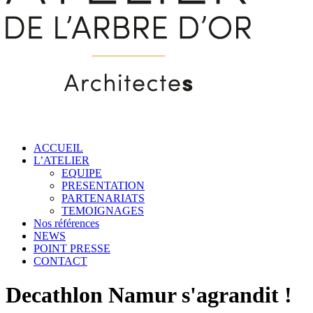
ACCUEIL
L’ATELIER
EQUIPE
PRESENTATION
PARTENARIATS
TEMOIGNAGES
Nos références
NEWS
POINT PRESSE
CONTACT
Decathlon Namur s'agrandit !