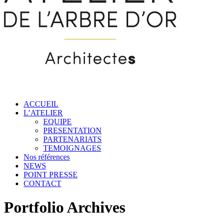
ACCUEIL
L’ATELIER
EQUIPE
PRESENTATION
PARTENARIATS
TEMOIGNAGES
Nos références
NEWS
POINT PRESSE
CONTACT
Portfolio Archives