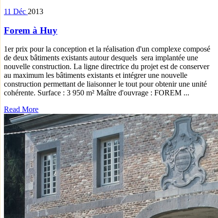
11
Déc
2013
Forem à Huy
1er prix pour la conception et la réalisation d'un complexe composé
de deux bâtiments existants autour desquels sera implantée une
nouvelle construction. La ligne directrice du projet est de conserver
au maximum les bâtiments existants et intégrer une nouvelle
construction permettant de liaisonner le tout pour obtenir une unité
cohérente. Surface : 3 950 m² Maître d'ouvrage : FOREM ...
Read More