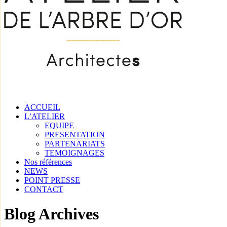
ACCUEIL
L’ATELIER
EQUIPE
PRESENTATION
PARTENARIATS
TEMOIGNAGES
Nos références
NEWS
POINT PRESSE
CONTACT
Blog Archives