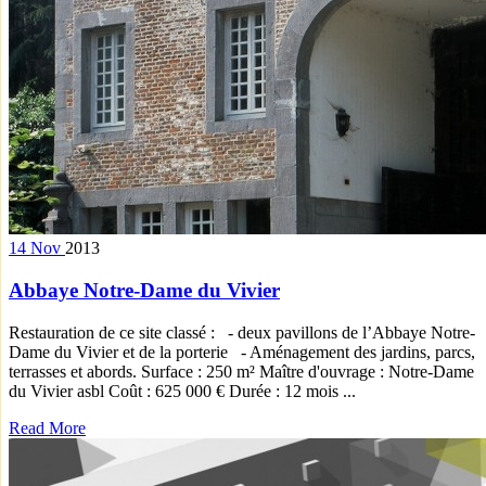
14
Nov
2013
Abbaye Notre-Dame du Vivier
Restauration de ce site classé : - deux pavillons de l’Abbaye Notre-
Dame du Vivier et de la porterie - Aménagement des jardins, parcs,
terrasses et abords. Surface : 250 m² Maître d'ouvrage : Notre-Dame
du Vivier asbl Coût : 625 000 € Durée : 12 mois ...
Read More