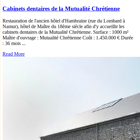
Cabinets dentaires de la Mutualité Chrétienne
Restauration de l'ancien hôtel d'Hambraine (rue du Lombard à
Namur), hôtel de Maître du 18ème siècle afin d'y accueillir les
cabinets dentaires de la Mutualité Chrétienne. Surface : 1000 m²
Maître d'ouvrage : Mutualité Chrétienne Coût : 1.450.000 € Durée
: 36 mois ...
Read More