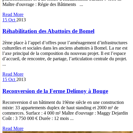
Maître d'ouvrage : Régie des Bâtiments ...
Read More
15
Oct
2013
Réhabilitation des Abattoirs de Bomel
2ème place à l’appel d’offres pour l’aménagement d’infrastructures
culturelles et sociales dans les anciens abattoirs à Bomel. La rue est
l’axe principal de la composition du nouveau projet. Il est l’espace
d’accueil, de rencontre, de partage, l’articulation centrale du projet.
...
Read More
15
Oct
2013
Reconversion de la Ferme Delimoy à Bouge
Reconversion d un bâtiment du 19ème siècle en une construction
mixte: 33 appartements duplex de haut standing et 2000 m² de
commerces. Surface : 4 000 m² Maître d'ouvrage : Maggy Dejardin
Coût : 3 750 000 € Durée : 12 mois ...
Read More