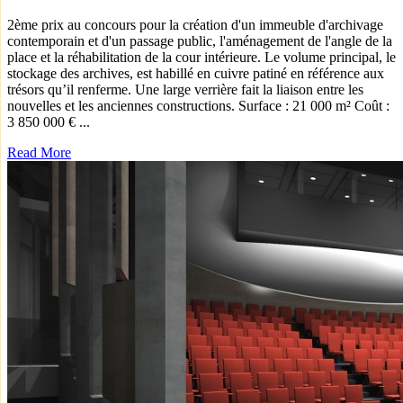
2ème prix au concours pour la création d'un immeuble d'archivage
contemporain et d'un passage public, l'aménagement de l'angle de la
place et la réhabilitation de la cour intérieure. Le volume principal, le
stockage des archives, est habillé en cuivre patiné en référence aux
trésors qu’il renferme. Une large verrière fait la liaison entre les
nouvelles et les anciennes constructions. Surface : 21 000 m² Coût :
3 850 000 € ...
Read More