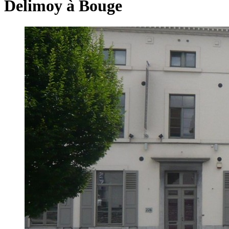
Delimoy à Bouge