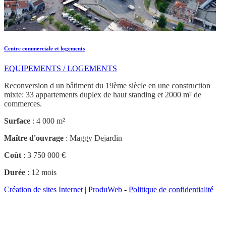
Centre commerciale et logements
EQUIPEMENTS / LOGEMENTS
Reconversion d un bâtiment du 19ème siècle en une construction
mixte: 33 appartements duplex de haut standing et 2000 m² de
commerces.
Surface
: 4 000 m²
Maître d'ouvrage
: Maggy Dejardin
Coût
: 3 750 000 €
Durée
: 12 mois
Création de sites Internet | ProduWeb
-
Politique de confidentialité