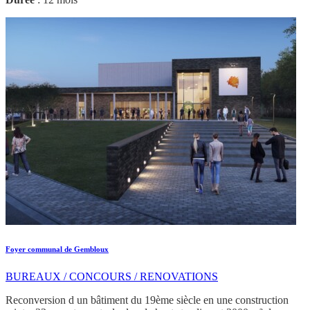
Foyer communal de Gembloux
BUREAUX / CONCOURS / RENOVATIONS
Reconversion d un bâtiment du 19ème siècle en une construction