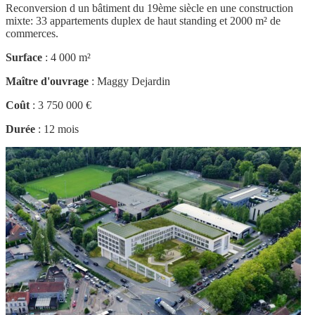
Reconversion d un bâtiment du 19ème siècle en une construction
mixte: 33 appartements duplex de haut standing et 2000 m² de
commerces.
Surface
: 4 000 m²
Maître d'ouvrage
: Maggy Dejardin
Coût
: 3 750 000 €
Durée
: 12 mois