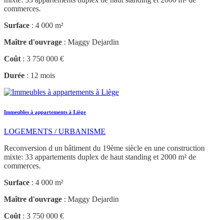
commerces.
Surface
: 4 000 m²
Maître d'ouvrage
: Maggy Dejardin
Coût
: 3 750 000 €
Durée
: 12 mois
Immeubles à appartements à Liège
LOGEMENTS / URBANISME
Reconversion d un bâtiment du 19ème siècle en une construction
mixte: 33 appartements duplex de haut standing et 2000 m² de
commerces.
Surface
: 4 000 m²
Maître d'ouvrage
: Maggy Dejardin
Coût
: 3 750 000 €