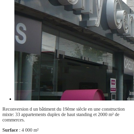
Reconversion d un bâtiment du 19ème siècle en une construction
mixte: 33 appartements duplex de haut standing et 2000 m² de
commerces.
Surface
: 4 000 m²