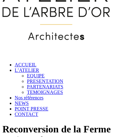
ACCUEIL
L’ATELIER
EQUIPE
PRESENTATION
PARTENARIATS
TEMOIGNAGES
Nos références
NEWS
POINT PRESSE
CONTACT
Reconversion de la Ferme