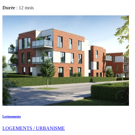
Durée
: 12 mois
Lotissements
LOGEMENTS / URBANISME