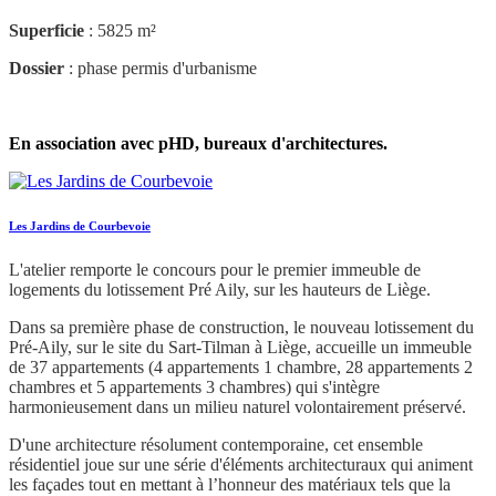
Superficie
: 5825 m²
Dossier
: phase permis d'urbanisme
En association avec pHD, bureaux d'architectures.
Les Jardins de Courbevoie
L'atelier remporte le concours pour le premier immeuble de
logements du lotissement Pré Aily, sur les hauteurs de Liège.
Dans sa première phase de construction, le nouveau lotissement du
Pré-Aily, sur le site du Sart-Tilman à Liège, accueille un immeuble
de 37 appartements (4 appartements 1 chambre, 28 appartements 2
chambres et 5 appartements 3 chambres) qui s'intègre
harmonieusement dans un milieu naturel volontairement préservé.
D'une architecture résolument contemporaine, cet ensemble
résidentiel joue sur une série d'éléments architecturaux qui animent
les façades tout en mettant à l’honneur des matériaux tels que la