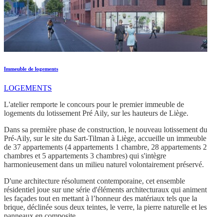
Immeuble de logements
LOGEMENTS
L'atelier remporte le concours pour le premier immeuble de
logements du lotissement Pré Aily, sur les hauteurs de Liège.
Dans sa première phase de construction, le nouveau lotissement du
Pré-Aily, sur le site du Sart-Tilman à Liège, accueille un immeuble
de 37 appartements (4 appartements 1 chambre, 28 appartements 2
chambres et 5 appartements 3 chambres) qui s'intègre
harmonieusement dans un milieu naturel volontairement préservé.
D'une architecture résolument contemporaine, cet ensemble
résidentiel joue sur une série d'éléments architecturaux qui animent
les façades tout en mettant à l’honneur des matériaux tels que la
brique, déclinée sous deux teintes, le verre, la pierre naturelle et les
panneaux en composite.