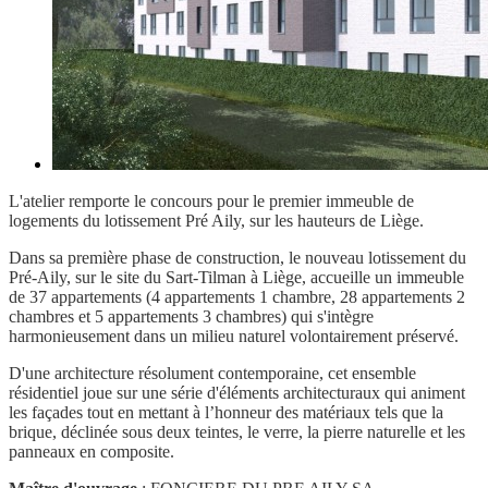
L'atelier remporte le concours pour le premier immeuble de
logements du lotissement Pré Aily, sur les hauteurs de Liège.
Dans sa première phase de construction, le nouveau lotissement du
Pré-Aily, sur le site du Sart-Tilman à Liège, accueille un immeuble
de 37 appartements (4 appartements 1 chambre, 28 appartements 2
chambres et 5 appartements 3 chambres) qui s'intègre
harmonieusement dans un milieu naturel volontairement préservé.
D'une architecture résolument contemporaine, cet ensemble
résidentiel joue sur une série d'éléments architecturaux qui animent
les façades tout en mettant à l’honneur des matériaux tels que la
brique, déclinée sous deux teintes, le verre, la pierre naturelle et les
panneaux en composite.