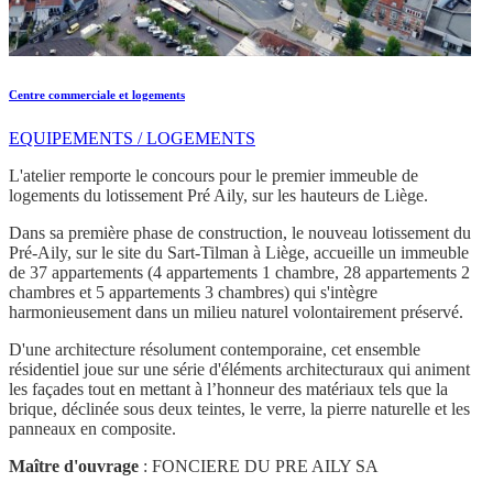
Centre commerciale et logements
EQUIPEMENTS / LOGEMENTS
L'atelier remporte le concours pour le premier immeuble de
logements du lotissement Pré Aily, sur les hauteurs de Liège.
Dans sa première phase de construction, le nouveau lotissement du
Pré-Aily, sur le site du Sart-Tilman à Liège, accueille un immeuble
de 37 appartements (4 appartements 1 chambre, 28 appartements 2
chambres et 5 appartements 3 chambres) qui s'intègre
harmonieusement dans un milieu naturel volontairement préservé.
D'une architecture résolument contemporaine, cet ensemble
résidentiel joue sur une série d'éléments architecturaux qui animent
les façades tout en mettant à l’honneur des matériaux tels que la
brique, déclinée sous deux teintes, le verre, la pierre naturelle et les
panneaux en composite.
Maître d'ouvrage
: FONCIERE DU PRE AILY SA