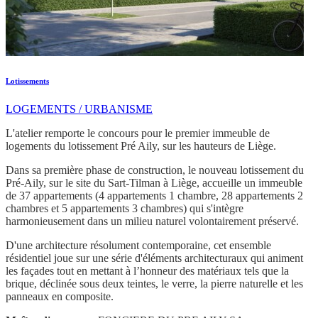
Lotissements
LOGEMENTS / URBANISME
L'atelier remporte le concours pour le premier immeuble de
logements du lotissement Pré Aily, sur les hauteurs de Liège.
Dans sa première phase de construction, le nouveau lotissement du
Pré-Aily, sur le site du Sart-Tilman à Liège, accueille un immeuble
de 37 appartements (4 appartements 1 chambre, 28 appartements 2
chambres et 5 appartements 3 chambres) qui s'intègre
harmonieusement dans un milieu naturel volontairement préservé.
D'une architecture résolument contemporaine, cet ensemble
résidentiel joue sur une série d'éléments architecturaux qui animent
les façades tout en mettant à l’honneur des matériaux tels que la
brique, déclinée sous deux teintes, le verre, la pierre naturelle et les
panneaux en composite.