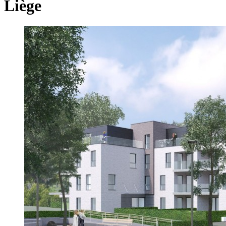
Liège