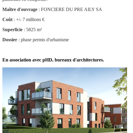
Maître d'ouvrage
: FONCIERE DU PRE AILY SA
Coût
: +/- 7 millions €
Superficie
: 5825 m²
Dossier
: phase permis d'urbanisme
En association avec pHD, bureaux d'architectures.