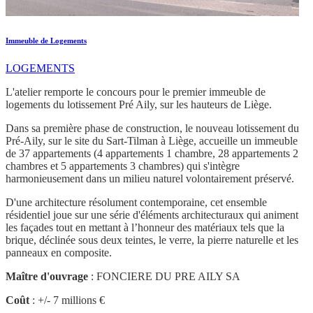
Immeuble de Logements
LOGEMENTS
L'atelier remporte le concours pour le premier immeuble de
logements du lotissement Pré Aily, sur les hauteurs de Liège.
Dans sa première phase de construction, le nouveau lotissement du
Pré-Aily, sur le site du Sart-Tilman à Liège, accueille un immeuble
de 37 appartements (4 appartements 1 chambre, 28 appartements 2
chambres et 5 appartements 3 chambres) qui s'intègre
harmonieusement dans un milieu naturel volontairement préservé.
D'une architecture résolument contemporaine, cet ensemble
résidentiel joue sur une série d'éléments architecturaux qui animent
les façades tout en mettant à l’honneur des matériaux tels que la
brique, déclinée sous deux teintes, le verre, la pierre naturelle et les
panneaux en composite.
Maître d'ouvrage
: FONCIERE DU PRE AILY SA
Coût
: +/- 7 millions €