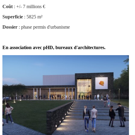
Coût
: +/- 7 millions €
Superficie
: 5825 m²
Dossier
: phase permis d'urbanisme
En association avec pHD, bureaux d'architectures.