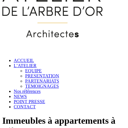
ACCUEIL
L’ATELIER
EQUIPE
PRESENTATION
PARTENARIATS
TEMOIGNAGES
Nos références
NEWS
POINT PRESSE
CONTACT
Immeubles à appartements à