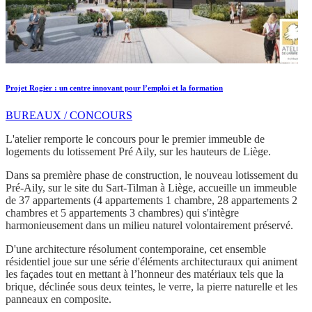
Projet Rogier : un centre innovant pour l’emploi et la formation
BUREAUX / CONCOURS
L'atelier remporte le concours pour le premier immeuble de
logements du lotissement Pré Aily, sur les hauteurs de Liège.
Dans sa première phase de construction, le nouveau lotissement du
Pré-Aily, sur le site du Sart-Tilman à Liège, accueille un immeuble
de 37 appartements (4 appartements 1 chambre, 28 appartements 2
chambres et 5 appartements 3 chambres) qui s'intègre
harmonieusement dans un milieu naturel volontairement préservé.
D'une architecture résolument contemporaine, cet ensemble
résidentiel joue sur une série d'éléments architecturaux qui animent
les façades tout en mettant à l’honneur des matériaux tels que la
brique, déclinée sous deux teintes, le verre, la pierre naturelle et les
panneaux en composite.