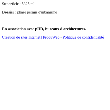
Superficie
: 5825 m²
Dossier
: phase permis d'urbanisme
En association avec pHD, bureaux d'architectures.
Création de sites Internet | ProduWeb
-
Politique de confidentialité