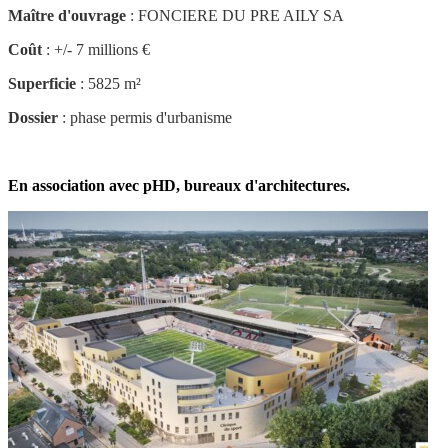
Maître d'ouvrage
: FONCIERE DU PRE AILY SA
Coût
: +/- 7 millions €
Superficie
: 5825 m²
Dossier
: phase permis d'urbanisme
En association avec pHD, bureaux d'architectures.