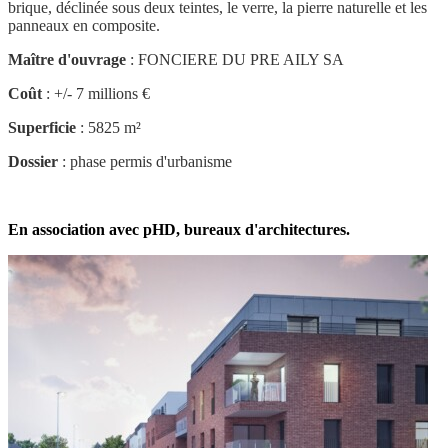
brique, déclinée sous deux teintes, le verre, la pierre naturelle et les
panneaux en composite.
Maître d'ouvrage
: FONCIERE DU PRE AILY SA
Coût
: +/- 7 millions €
Superficie
: 5825 m²
Dossier
: phase permis d'urbanisme
En association avec pHD, bureaux d'architectures.