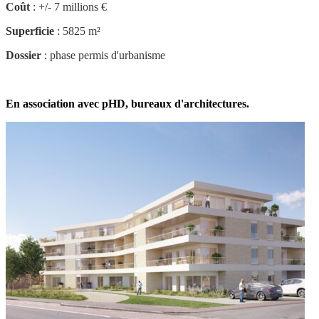
Coût
: +/- 7 millions €
Superficie
: 5825 m²
Dossier
: phase permis d'urbanisme
En association avec pHD, bureaux d'architectures.