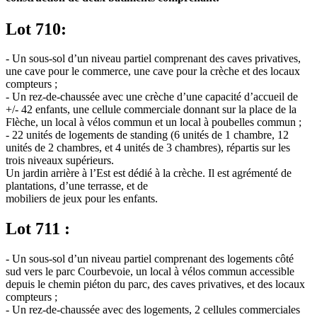
Lot 710:
- Un sous-sol d’un niveau partiel comprenant des caves privatives,
une cave pour le commerce, une cave pour la crèche et des locaux
compteurs ;
- Un rez-de-chaussée avec une crèche d’une capacité d’accueil de
+/- 42 enfants, une cellule commerciale donnant sur la place de la
Flèche, un local à vélos commun et un local à poubelles commun ;
- 22 unités de logements de standing (6 unités de 1 chambre, 12
unités de 2 chambres, et 4 unités de 3 chambres), répartis sur les
trois niveaux supérieurs.
Un jardin arrière à l’Est est dédié à la crèche. Il est agrémenté de
plantations, d’une terrasse, et de
mobiliers de jeux pour les enfants.
Lot 711 :
- Un sous-sol d’un niveau partiel comprenant des logements côté
sud vers le parc Courbevoie, un local à vélos commun accessible
depuis le chemin piéton du parc, des caves privatives, et des locaux
compteurs ;
- Un rez-de-chaussée avec des logements, 2 cellules commerciales