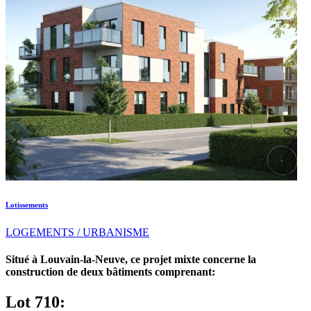
Lotissements
LOGEMENTS / URBANISME
Situé à Louvain-la-Neuve, ce projet mixte concerne la
construction de deux bâtiments comprenant:
Lot 710: