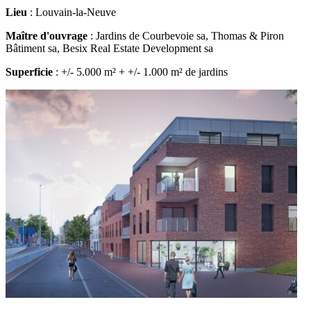
Lieu
: Louvain-la-Neuve
Maître d'ouvrage
: Jardins de Courbevoie sa, Thomas & Piron
Bâtiment sa, Besix Real Estate Development sa
Superficie
: +/- 5.000 m² + +/- 1.000 m² de jardins