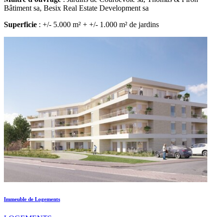
Bâtiment sa, Besix Real Estate Development sa
Superficie
: +/- 5.000 m² + +/- 1.000 m² de jardins
Immeuble de Logements