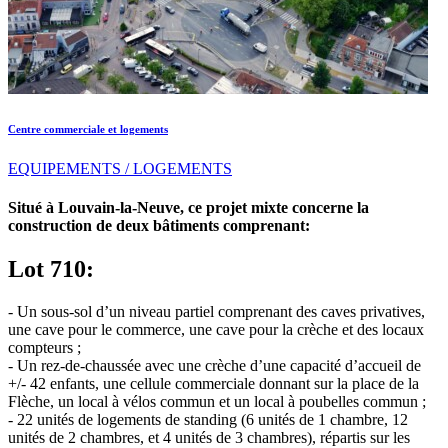
Centre commerciale et logements
EQUIPEMENTS / LOGEMENTS
Situé à Louvain-la-Neuve, ce projet mixte concerne la
construction de deux bâtiments comprenant:
Lot 710:
- Un sous-sol d’un niveau partiel comprenant des caves privatives,
une cave pour le commerce, une cave pour la crèche et des locaux
compteurs ;
- Un rez-de-chaussée avec une crèche d’une capacité d’accueil de
+/- 42 enfants, une cellule commerciale donnant sur la place de la
Flèche, un local à vélos commun et un local à poubelles commun ;
- 22 unités de logements de standing (6 unités de 1 chambre, 12
unités de 2 chambres, et 4 unités de 3 chambres), répartis sur les