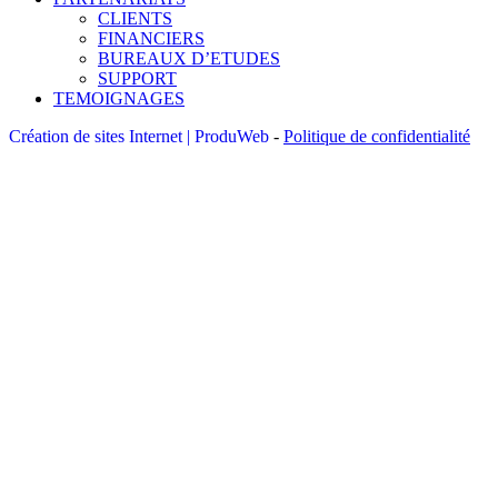
CLIENTS
FINANCIERS
BUREAUX D’ETUDES
SUPPORT
TEMOIGNAGES
Création de sites Internet | ProduWeb
-
Politique de confidentialité