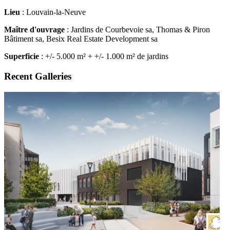
Lieu
: Louvain-la-Neuve
Maître d'ouvrage
: Jardins de Courbevoie sa, Thomas & Piron
Bâtiment sa, Besix Real Estate Development sa
Superficie
: +/- 5.000 m² + +/- 1.000 m² de jardins
Recent Galleries