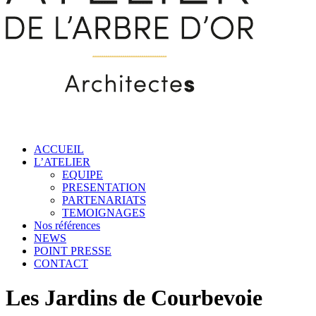
ACCUEIL
L’ATELIER
EQUIPE
PRESENTATION
PARTENARIATS
TEMOIGNAGES
Nos références
NEWS
POINT PRESSE
CONTACT
Les Jardins de Courbevoie