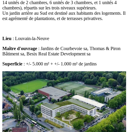
14 unités de 2 chambres, 6 unités de 3 chambres, et 1 unités 4
chambres), répartis sur les trois niveaux supérieurs.
Un jardin arrière au Sud est destiné aux habitants des logements. Il
est agrémenté de plantations, et de terrasses privatives.
Lieu
: Louvain-la-Neuve
Maître d'ouvrage
: Jardins de Courbevoie sa, Thomas & Piron
Bâtiment sa, Besix Real Estate Development sa
Superficie
: +/- 5.000 m² + +/- 1.000 m² de jardins