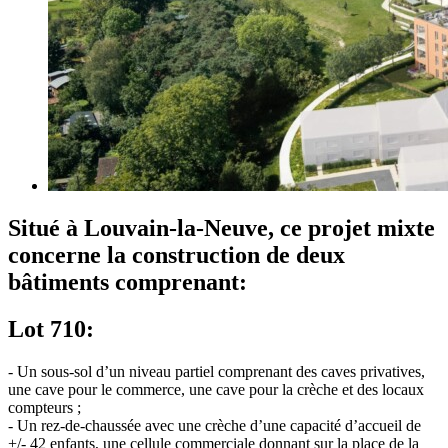
Situé à Louvain-la-Neuve, ce projet mixte
concerne la construction de deux
bâtiments comprenant:
Lot 710:
- Un sous-sol d’un niveau partiel comprenant des caves privatives,
une cave pour le commerce, une cave pour la crèche et des locaux
compteurs ;
- Un rez-de-chaussée avec une crèche d’une capacité d’accueil de
+/- 42 enfants, une cellule commerciale donnant sur la place de la