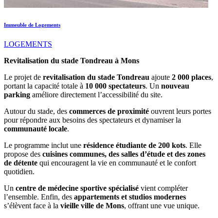
Immeuble de Logements
LOGEMENTS
Revitalisation du stade Tondreau à Mons
Le projet de
revitalisation du stade Tondreau
ajoute
2 000 places
,
portant la capacité totale à
10 000 spectateurs
. Un
nouveau
parking
améliore directement l’accessibilité du site.
Autour du stade, des
commerces de proximité
ouvrent leurs portes
pour répondre aux besoins des spectateurs et dynamiser la
communauté locale
.
Le programme inclut une
résidence étudiante de 200 kots
. Elle
propose des
cuisines communes, des salles d’étude et des zones
de détente
qui encouragent la vie en communauté et le confort
quotidien.
Un
centre de médecine sportive spécialisé
vient compléter
l’ensemble. Enfin, des
appartements et studios modernes
s’élèvent face à la
vieille ville de Mons
, offrant une vue unique.