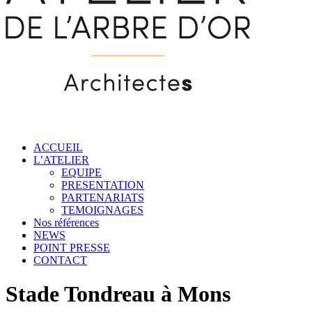
ACCUEIL
L’ATELIER
EQUIPE
PRESENTATION
PARTENARIATS
TEMOIGNAGES
Nos références
NEWS
POINT PRESSE
CONTACT
Stade Tondreau à Mons