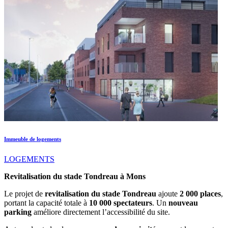
Immeuble de logements
LOGEMENTS
Revitalisation du stade Tondreau à Mons
Le projet de
revitalisation du stade Tondreau
ajoute
2 000 places
,
portant la capacité totale à
10 000 spectateurs
. Un
nouveau
parking
améliore directement l’accessibilité du site.