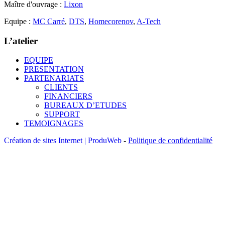
Maître d'ouvrage :
Lixon
Equipe :
MC Carré
,
DTS
,
Homecorenov
,
A-Tech
L’atelier
EQUIPE
PRESENTATION
PARTENARIATS
CLIENTS
FINANCIERS
BUREAUX D’ETUDES
SUPPORT
TEMOIGNAGES
Création de sites Internet | ProduWeb
-
Politique de confidentialité