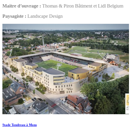
Maitre d’ouvrage :
Thomas & Piron Bâtiment et Lidl Belgium
Paysagiste :
Landscape Design
Stade Tondreau à Mons