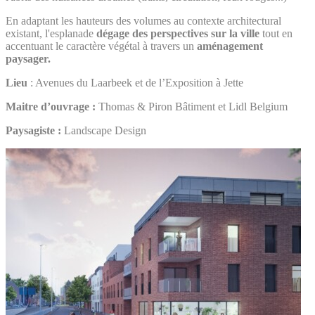
En adaptant les hauteurs des volumes au contexte architectural
existant, l'esplanade
dégage des perspectives sur la ville
tout en
accentuant le caractère végétal à travers un
aménagement
paysager.
Lieu
: Avenues du Laarbeek et de l’Exposition à Jette
Maitre d’ouvrage :
Thomas & Piron Bâtiment et Lidl Belgium
Paysagiste :
Landscape Design