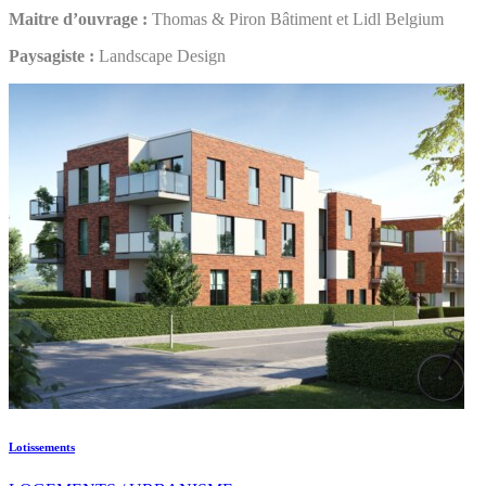
Maitre d’ouvrage :
Thomas & Piron Bâtiment et Lidl Belgium
Paysagiste :
Landscape Design
Lotissements