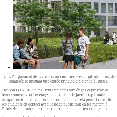
Dans l'alignement des avenues, un
commerce
est implanté au rez de
chaussée permettant une entrée principale piétonne à l'angle.
Des
kots
(+/- 140 unités) sont implantés aux étages et présentent
leurs communs au 1er étages, donnant sur le
jardin esplanade
imaginé en toiture de la surface commerciale. Cela permet de mettre
les étudiants en contact avec l'espace public tout en les mettant à
l'abris des nuisances urbaines (trams, circulation, feux rouges...)