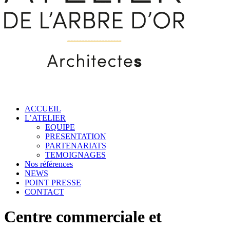
ACCUEIL
L’ATELIER
EQUIPE
PRESENTATION
PARTENARIATS
TEMOIGNAGES
Nos références
NEWS
POINT PRESSE
CONTACT
Centre commerciale et