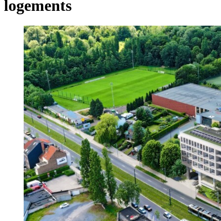
logements