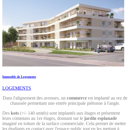
Immeuble de Logements
LOGEMENTS
Dans l'alignement des avenues, un
commerce
est implanté au rez de
chaussée permettant une entrée principale piétonne à l'angle.
Des
kots
(+/- 140 unités) sont implantés aux étages et présentent
leurs communs au 1er étages, donnant sur le
jardin esplanade
imaginé en toiture de la surface commerciale. Cela permet de mettre
les étudiants en contact avec l'espace public tout en les mettant à