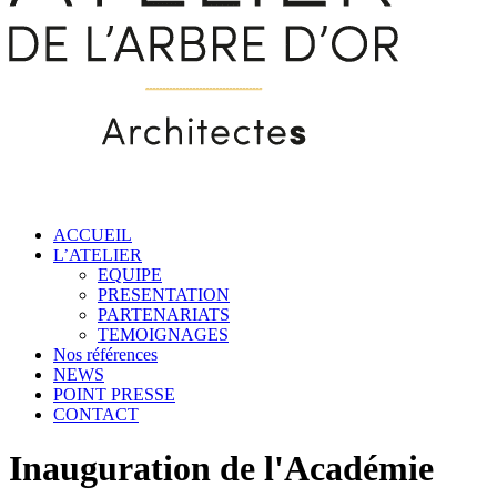
ACCUEIL
L’ATELIER
EQUIPE
PRESENTATION
PARTENARIATS
TEMOIGNAGES
Nos références
NEWS
POINT PRESSE
CONTACT
Inauguration de l'Académie