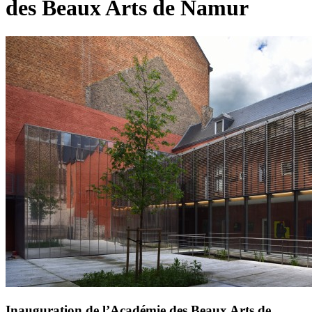
des Beaux Arts de Namur
Inauguration de l’Académie des Beaux Arts de