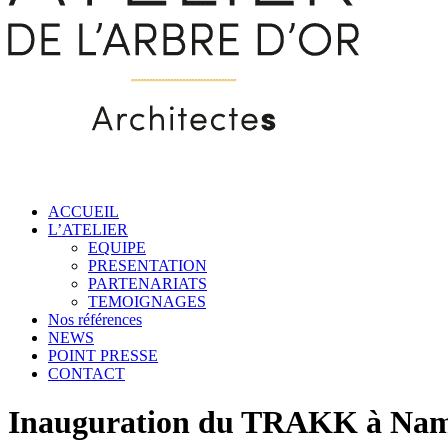
ACCUEIL
L’ATELIER
EQUIPE
PRESENTATION
PARTENARIATS
TEMOIGNAGES
Nos références
NEWS
POINT PRESSE
CONTACT
Inauguration du TRAKK à Na