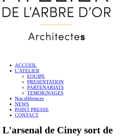
ACCUEIL
L’ATELIER
EQUIPE
PRESENTATION
PARTENARIATS
TEMOIGNAGES
Nos références
NEWS
POINT PRESSE
CONTACT
L'arsenal de Ciney sort de