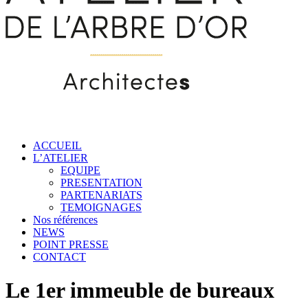
ACCUEIL
L’ATELIER
EQUIPE
PRESENTATION
PARTENARIATS
TEMOIGNAGES
Nos références
NEWS
POINT PRESSE
CONTACT
Le 1er immeuble de bureaux