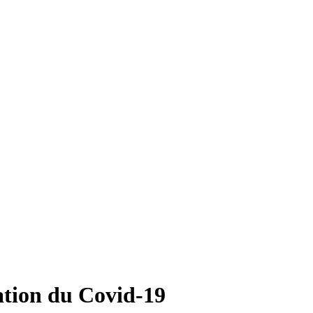
ation du Covid-19