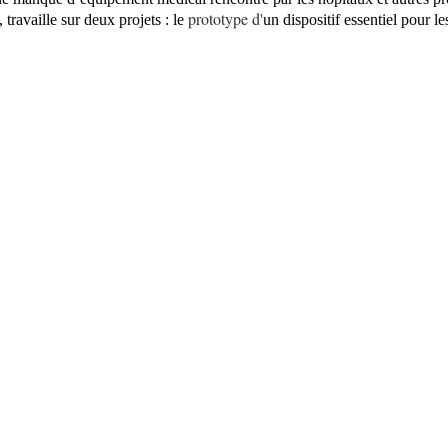
prototype d'
ravaille sur deux projets : le
un dispositif essentiel pour l