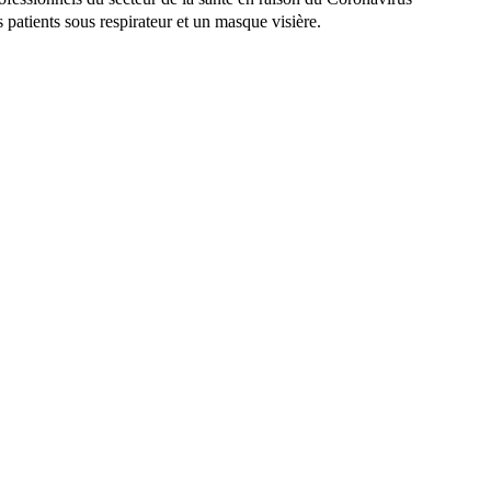
es patients sous respirateur et un masque visière.