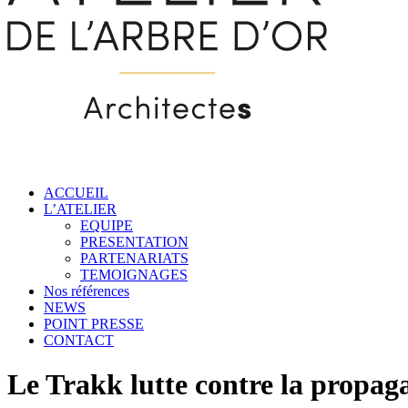
ACCUEIL
L’ATELIER
EQUIPE
PRESENTATION
PARTENARIATS
TEMOIGNAGES
Nos références
NEWS
POINT PRESSE
CONTACT
Le Trakk lutte contre la propag