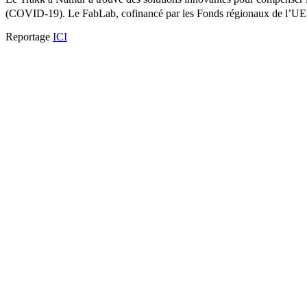
(COVID-19). Le FabLab, cofinancé par les Fonds régionaux de l’UE, t
Reportage
ICI