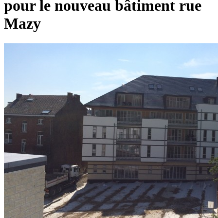
pour le nouveau bâtiment rue
Mazy