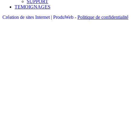
SUPPORT
TEMOIGNAGES
Création de sites Internet | ProduWeb
-
Politique de confidentialité