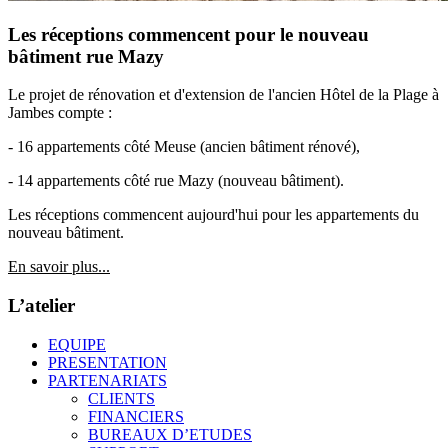
Les réceptions commencent pour le nouveau
bâtiment rue Mazy
Le projet de rénovation et d'extension de l'ancien Hôtel de la Plage à
Jambes compte :
- 16 appartements côté Meuse (ancien bâtiment rénové),
- 14 appartements côté rue Mazy (nouveau bâtiment).
Les réceptions commencent aujourd'hui pour les appartements du
nouveau bâtiment.
En savoir plus...
L’atelier
EQUIPE
PRESENTATION
PARTENARIATS
CLIENTS
FINANCIERS
BUREAUX D’ETUDES