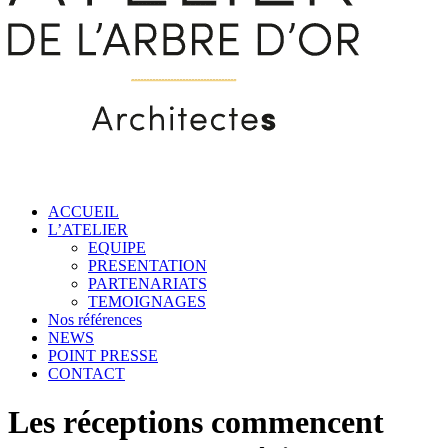
ACCUEIL
L’ATELIER
EQUIPE
PRESENTATION
PARTENARIATS
TEMOIGNAGES
Nos références
NEWS
POINT PRESSE
CONTACT
Les réceptions commencent