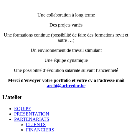
Une collaboration à long terme
Des projets variés
Une formations continue (possibilité de faire des formations revit et
autre …)
Un environnement de travail stimulant
Une équipe dynamique
Une possibilité d’évolution salariale suivant l’ancienneté
Merci d’envoyer votre portfolio et votre cv à l’adresse mail
archi@arbredor.be
L’atelier
EQUIPE
PRESENTATION
PARTENARIATS
CLIENTS
FINANCIERS