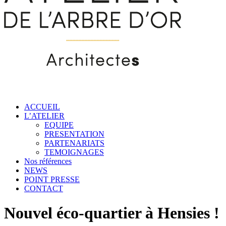
ACCUEIL
L’ATELIER
EQUIPE
PRESENTATION
PARTENARIATS
TEMOIGNAGES
Nos références
NEWS
POINT PRESSE
CONTACT
Nouvel éco-quartier à Hensies !