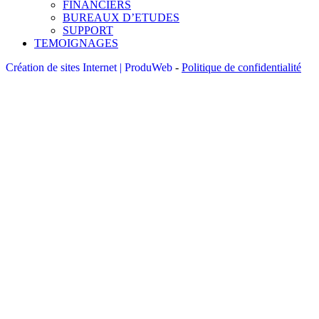
FINANCIERS
BUREAUX D’ETUDES
SUPPORT
TEMOIGNAGES
Création de sites Internet | ProduWeb
-
Politique de confidentialité