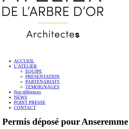
ACCUEIL
L’ATELIER
EQUIPE
PRESENTATION
PARTENARIATS
TEMOIGNAGES
Nos références
NEWS
POINT PRESSE
CONTACT
Permis déposé pour Anseremme