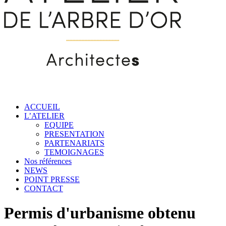
ACCUEIL
L’ATELIER
EQUIPE
PRESENTATION
PARTENARIATS
TEMOIGNAGES
Nos références
NEWS
POINT PRESSE
CONTACT
Permis d'urbanisme obtenu