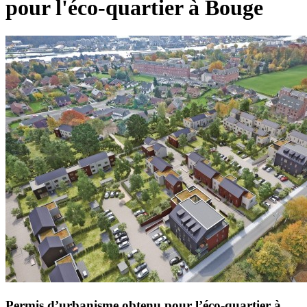
pour l'éco-quartier à Bouge
Permis d’urbanisme obtenu pour l’éco-quartier à