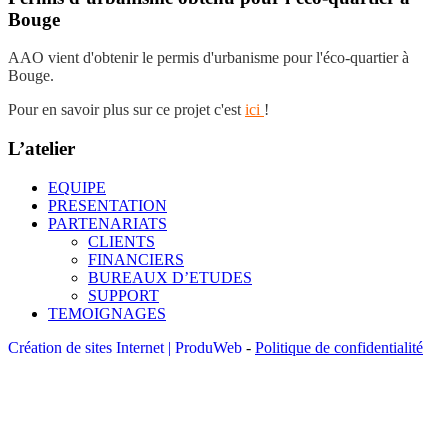
Bouge
AAO vient d'obtenir le permis d'urbanisme pour l'éco-quartier à
Bouge.
Pour en savoir plus sur ce projet c'est
ici
!
L’atelier
EQUIPE
PRESENTATION
PARTENARIATS
CLIENTS
FINANCIERS
BUREAUX D’ETUDES
SUPPORT
TEMOIGNAGES
Création de sites Internet | ProduWeb
-
Politique de confidentialité