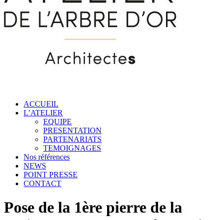
ACCUEIL
L’ATELIER
EQUIPE
PRESENTATION
PARTENARIATS
TEMOIGNAGES
Nos références
NEWS
POINT PRESSE
CONTACT
Pose de la 1ère pierre de la