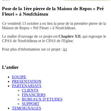
Pose de la 1ère pierre de la Maison de Repos « Pré
Fleuri » à Neufchâteau
Ce vendredi 13 octobre a eu lieu la pose de la première pierre de la
Maison de Repos « Pré Fleuri » à Neufchâteau.
Le maître d'ouvrage de ce projet est
Chapitre XII
, qui regroupe le
CPAS de Neufchâteau et le CPAS de l'Eglise.
Pour plus d'informations sur ce projet :
ici
L’atelier
EQUIPE
PRESENTATION
PARTENARIATS
CLIENTS
FINANCIERS
BUREAUX D’ETUDES
SUPPORT
TEMOIGNAGES