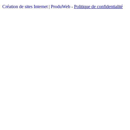
Création de sites Internet | ProduWeb
-
Politique de confidentialité