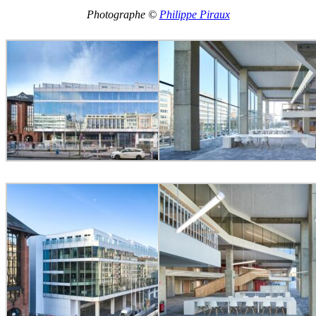
Photographe ©
Philippe Piraux