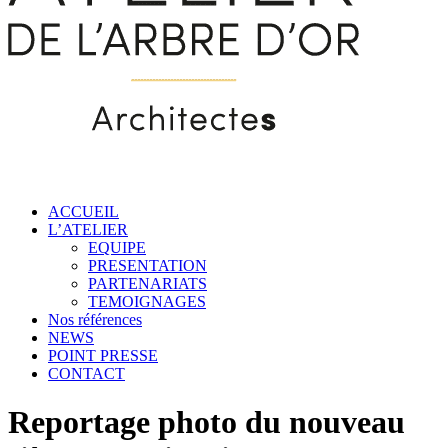
ACCUEIL
L’ATELIER
EQUIPE
PRESENTATION
PARTENARIATS
TEMOIGNAGES
Nos références
NEWS
POINT PRESSE
CONTACT
Reportage photo du nouveau