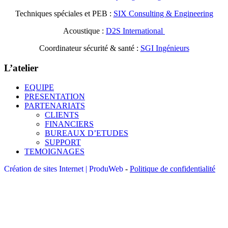
Techniques spéciales et PEB :
SIX Consulting & Engineering
Acoustique :
D2S International
Coordinateur sécurité & santé :
SGI Ingénieurs
L’atelier
EQUIPE
PRESENTATION
PARTENARIATS
CLIENTS
FINANCIERS
BUREAUX D’ETUDES
SUPPORT
TEMOIGNAGES
Création de sites Internet | ProduWeb
-
Politique de confidentialité