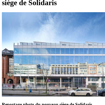
siège de Solidaris
Reportage photo du nouveau siège de Solidaris