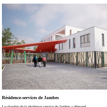
Résidence-services de Jambes
Le chantier de la résidence-service de Jambes a démarré.