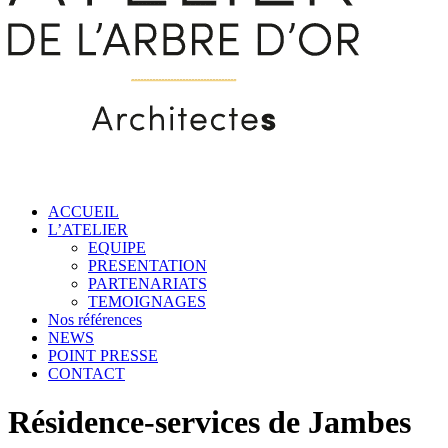
ACCUEIL
L’ATELIER
EQUIPE
PRESENTATION
PARTENARIATS
TEMOIGNAGES
Nos références
NEWS
POINT PRESSE
CONTACT
Résidence-services de Jambes