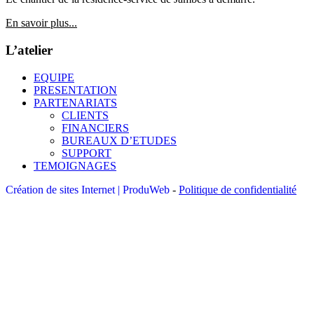
En savoir plus...
L’atelier
EQUIPE
PRESENTATION
PARTENARIATS
CLIENTS
FINANCIERS
BUREAUX D’ETUDES
SUPPORT
TEMOIGNAGES
Création de sites Internet | ProduWeb
-
Politique de confidentialité