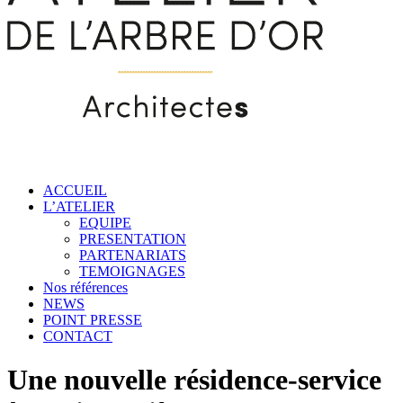
ACCUEIL
L’ATELIER
EQUIPE
PRESENTATION
PARTENARIATS
TEMOIGNAGES
Nos références
NEWS
POINT PRESSE
CONTACT
Une nouvelle résidence-service