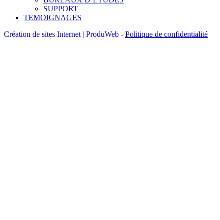
SUPPORT
TEMOIGNAGES
Création de sites Internet | ProduWeb
-
Politique de confidentialité