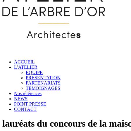
ACCUEIL
L’ATELIER
EQUIPE
PRESENTATION
PARTENARIATS
TEMOIGNAGES
Nos références
NEWS
POINT PRESSE
CONTACT
lauréats du concours de la mais