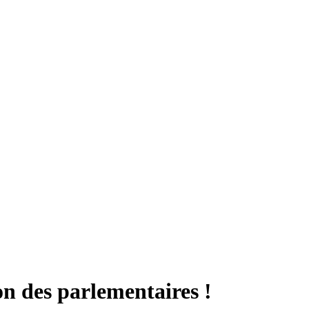
on des parlementaires !