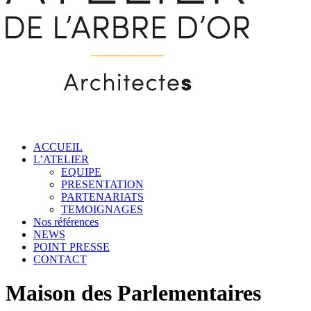
ACCUEIL
L’ATELIER
EQUIPE
PRESENTATION
PARTENARIATS
TEMOIGNAGES
Nos références
NEWS
POINT PRESSE
CONTACT
Maison des Parlementaires