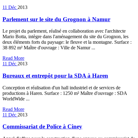
11
Déc
2013
Parlement sur le site du Grognon à Namur
Le projet du parlement, réalisé en collaboration avec l'architecte
Mario Botta, intègre dans l'aménagement du site du Grognon, les
deux éléments forts du paysage: le fleuve et la montagne. Surface :
38 892 m² Maître d'ouvrage : Ville de Namur ...
Read More
11
Déc
2013
Bureaux et entrepôt pour la SDA à Haren
Conception et réalisation d'un hall industriel et de services de
productions à Haren. Surface : 1250 m² Maître d'ouvrage : SDA
WorldWide ...
Read More
11
Déc
2013
Commissariat de Police à Ciney