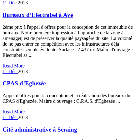
11
Déc
2013
Bureaux d’Electrabel à Aye
2ème prix à l'appel d'offres pour la conception de cet immeuble de
bureaux. Notre première impression à l’approche de la zone à
aménager, est de préserver la qualité paysagère du site. La volonté
de ne pas entrer en compétition avec les infrastructures déjà
construites semble évidente. Surface : 2 437 m² Maître d'ouvrage :
Electrabel sa ...
Read More
11
Déc
2013
CPAS d’Eghezée
Appel d'offres pour la conception et la réalisation des bureaux du
CPAS d'Eghezée. Maître d'ouvrage : C.P.A.S. d'Eghezée ...
Read More
11
Déc
2013
Cité administrative à Seraing