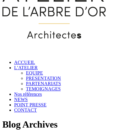
ACCUEIL
L’ATELIER
EQUIPE
PRESENTATION
PARTENARIATS
TEMOIGNAGES
Nos références
NEWS
POINT PRESSE
CONTACT
Blog Archives