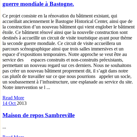
guerre mondiale à Bastogne.
Ce projet consiste en la rénovation du bâtiment existant, qui
accueillait anciennement le Bastogne Historical Center, ainsi que de
la construction d’un nouveau bâtiment qui vient englober le bâtiment
étoile. Ce bâtiment rénové ainsi que la nouvelle construction sont
destinés à accueillir un circuit de visite touristique ayant pour thème
la seconde guerre mondiale. Ce circuit de visite accueillera un
parcours scénographique ainsi que trois salles immersives et un
espace d’expositions temporaires. Notre approche se veut être au
service des espaces construits et non-construits préexistants,
permettant un nouveau regard sur ces derniers. Nous ne souhaitons
pas créer un nouveau bâtiment proprement dit, il s’agit dans notre
cas plutôt de travailler sur ce que nous pourrions appeler un socle,
un soubassement à l’infrastructure, une esplanade au service du site.
Notre intervention se l ...
Read More
14
Oct
2013
Maison de repos Sambreville
...