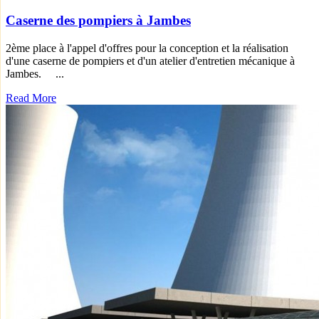
Caserne des pompiers à Jambes
2ème place à l'appel d'offres pour la conception et la réalisation
d'une caserne de pompiers et d'un atelier d'entretien mécanique à
Jambes. ...
Read More