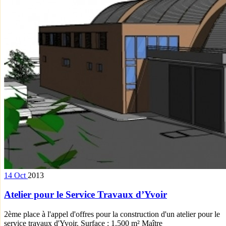
14
Oct
2013
Atelier pour le Service Travaux d’Yvoir
2ème place à l'appel d'offres pour la construction d'un atelier pour le
service travaux d'Yvoir. Surface : 1.500 m² Maître