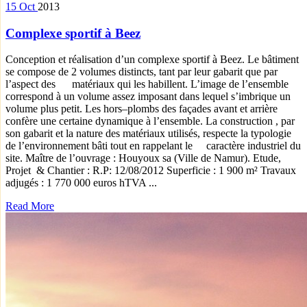
15
Oct
2013
Complexe sportif à Beez
Conception et réalisation d’un complexe sportif à Beez. Le bâtiment
se compose de 2 volumes distincts, tant par leur gabarit que par
l’aspect des matériaux qui les habillent. L’image de l’ensemble
correspond à un volume assez imposant dans lequel s’imbrique un
volume plus petit. Les hors–plombs des façades avant et arrière
confère une certaine dynamique à l’ensemble. La construction , par
son gabarit et la nature des matériaux utilisés, respecte la typologie
de l’environnement bâti tout en rappelant le caractère industriel du
site. Maître de l’ouvrage : Houyoux sa (Ville de Namur). Etude,
Projet & Chantier : R.P: 12/08/2012 Superficie : 1 900 m² Travaux
adjugés : 1 770 000 euros hTVA ...
Read More