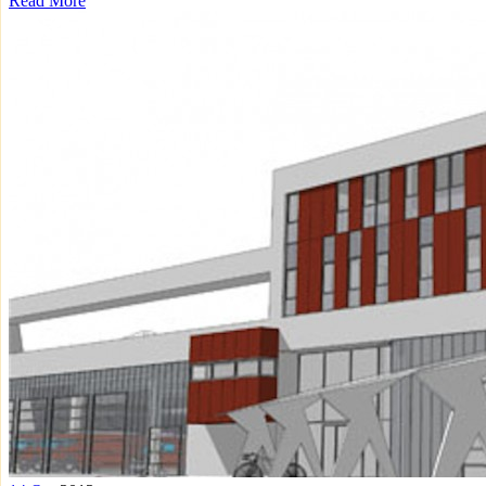
Read More