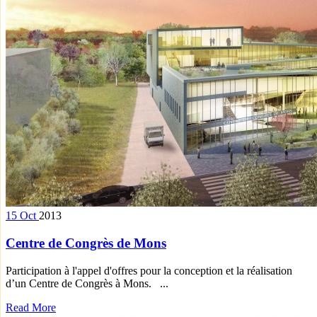
15
Oct
2013
Centre de Congrès de Mons
Participation à l'appel d'offres pour la conception et la réalisation
d’un Centre de Congrès à Mons. ...
Read More