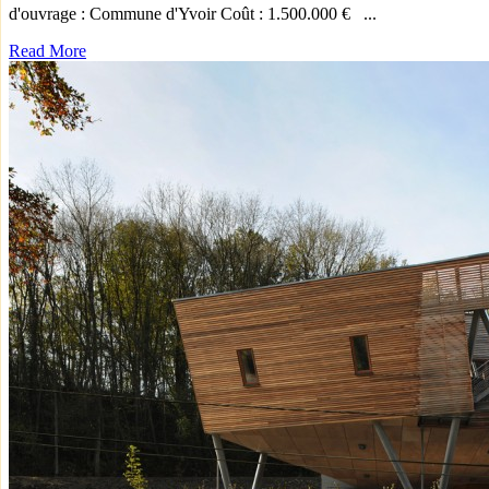
d'ouvrage : Commune d'Yvoir Coût : 1.500.000 € ...
Read More