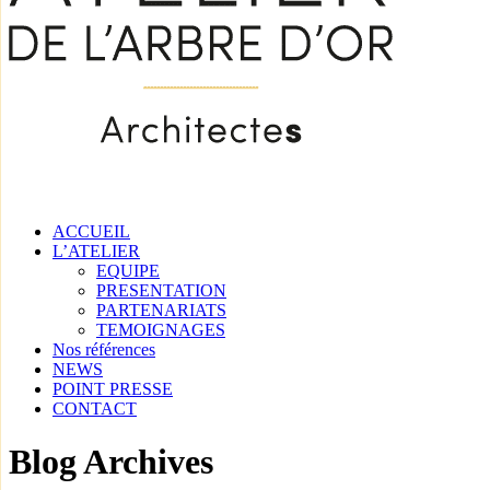
ACCUEIL
L’ATELIER
EQUIPE
PRESENTATION
PARTENARIATS
TEMOIGNAGES
Nos références
NEWS
POINT PRESSE
CONTACT
Blog Archives