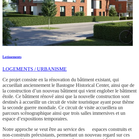
Lotissements
LOGEMENTS / URBANISME
Ce projet consiste en la rénovation du bâtiment existant, qui
accueillait anciennement le Bastogne Historical Center, ainsi que de
la construction d’un nouveau bâtiment qui vient englober le bâtiment
étoile. Ce bâtiment rénové ainsi que la nouvelle construction sont
destinés à accueillir un circuit de visite touristique ayant pour thème
la seconde guerre mondiale. Ce circuit de visite accueillera un
parcours scénographique ainsi que trois salles immersives et un
espace d’expositions temporaires.
Notre approche se veut être au service des espaces construits et
non-construits préexistants, permettant un nouveau regard sur ces