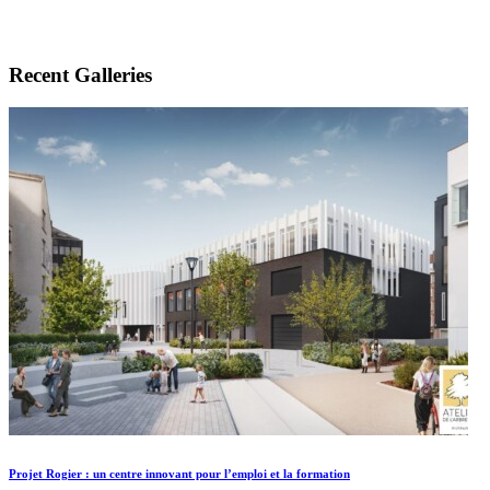
Recent Galleries
Projet Rogier : un centre innovant pour l’emploi et la formation