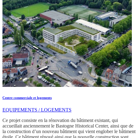
Centre commerciale et logements
EQUIPEMENTS / LOGEMENTS
Ce projet consiste en la rénovation du bâtiment existant, qui
accueillait anciennement le Bastogne Historical Center, ainsi que de
la construction d’un nouveau bâtiment qui vient englober le bâtiment
étoile. Ce bâtiment rénové ainsi que la nouvelle construction sont