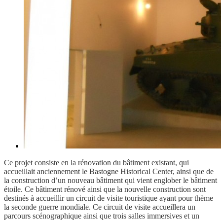
Ce projet consiste en la rénovation du bâtiment existant, qui
accueillait anciennement le Bastogne Historical Center, ainsi que de
la construction d’un nouveau bâtiment qui vient englober le bâtiment
étoile. Ce bâtiment rénové ainsi que la nouvelle construction sont
destinés à accueillir un circuit de visite touristique ayant pour thème
la seconde guerre mondiale. Ce circuit de visite accueillera un
parcours scénographique ainsi que trois salles immersives et un