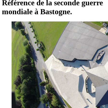
Référence de la seconde guerre
mondiale à Bastogne.