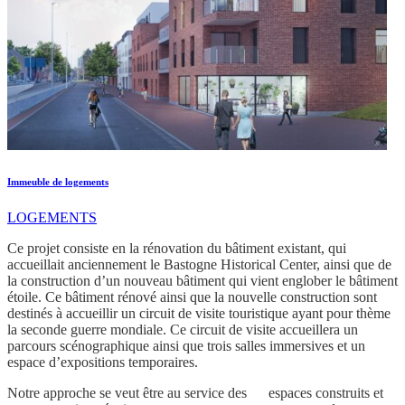
Immeuble de logements
LOGEMENTS
Ce projet consiste en la rénovation du bâtiment existant, qui
accueillait anciennement le Bastogne Historical Center, ainsi que de
la construction d’un nouveau bâtiment qui vient englober le bâtiment
étoile. Ce bâtiment rénové ainsi que la nouvelle construction sont
destinés à accueillir un circuit de visite touristique ayant pour thème
la seconde guerre mondiale. Ce circuit de visite accueillera un
parcours scénographique ainsi que trois salles immersives et un
espace d’expositions temporaires.
Notre approche se veut être au service des espaces construits et