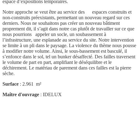
espace d’expositions temporaires.
Notre approche se veut être au service des espaces construits et
non-construits préexistants, permettant un nouveau regard sur ces
derniers. Nous ne souhaitons pas créer un nouveau bâtiment
proprement dit, il s’agit dans notre cas plutôt de travailler sur ce que
nous pourrions appeler un socle, un soubassement à
l’infrastructure, une esplanade au service du site. Notre intervention
se limite à un pli dans le paysage. La violence du thème nous pousse
à modifier notre volume. Ainsi, le sous-bassement est basculé, il
s’enfonce dans le sol, tel un bunker désaffecté. Des failles traversent
le volume de part en part, amplifiant le déséquilibre et le
déchirement. Le matériau de parement dans ces failles est la pierre
sèche.
Surface
: 2.961 m²
Maître d'ouvrage
: IDELUX