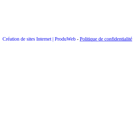
Création de sites Internet | ProduWeb
-
Politique de confidentialité