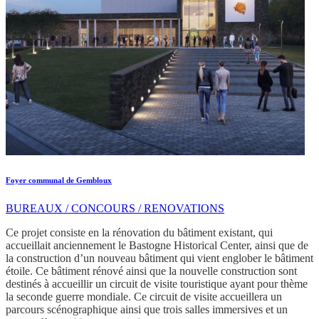
Foyer communal de Gembloux
BUREAUX / CONCOURS / RENOVATIONS
Ce projet consiste en la rénovation du bâtiment existant, qui
accueillait anciennement le Bastogne Historical Center, ainsi que de
la construction d’un nouveau bâtiment qui vient englober le bâtiment
étoile. Ce bâtiment rénové ainsi que la nouvelle construction sont
destinés à accueillir un circuit de visite touristique ayant pour thème
la seconde guerre mondiale. Ce circuit de visite accueillera un
parcours scénographique ainsi que trois salles immersives et un