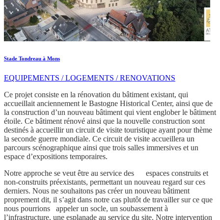
Stade Tondreau à Mons
EQUIPEMENTS / LOGEMENTS / RENOVATIONS
Ce projet consiste en la rénovation du bâtiment existant, qui
accueillait anciennement le Bastogne Historical Center, ainsi que de
la construction d’un nouveau bâtiment qui vient englober le bâtiment
étoile. Ce bâtiment rénové ainsi que la nouvelle construction sont
destinés à accueillir un circuit de visite touristique ayant pour thème
la seconde guerre mondiale. Ce circuit de visite accueillera un
parcours scénographique ainsi que trois salles immersives et un
espace d’expositions temporaires.
Notre approche se veut être au service des espaces construits et
non-construits préexistants, permettant un nouveau regard sur ces
derniers. Nous ne souhaitons pas créer un nouveau bâtiment
proprement dit, il s’agit dans notre cas plutôt de travailler sur ce que
nous pourrions appeler un socle, un soubassement à
l’infrastructure, une esplanade au service du site. Notre intervention