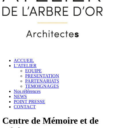
ACCUEIL
L’ATELIER
EQUIPE
PRESENTATION
PARTENARIATS
TEMOIGNAGES
Nos références
NEWS
POINT PRESSE
CONTACT
Centre de Mémoire et de