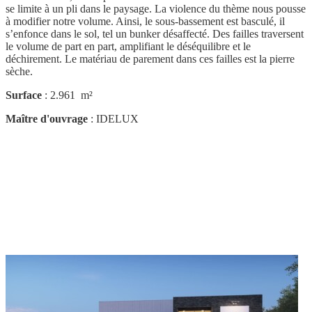
se limite à un pli dans le paysage. La violence du thème nous pousse
à modifier notre volume. Ainsi, le sous-bassement est basculé, il
s’enfonce dans le sol, tel un bunker désaffecté. Des failles traversent
le volume de part en part, amplifiant le déséquilibre et le
déchirement. Le matériau de parement dans ces failles est la pierre
sèche.
Surface
: 2.961 m²
Maître d'ouvrage
: IDELUX