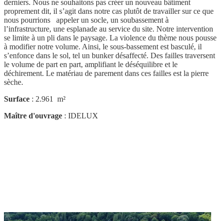
derniers. Nous ne souhaitons pas créer un nouveau bâtiment
proprement dit, il s’agit dans notre cas plutôt de travailler sur ce que
nous pourrions appeler un socle, un soubassement à
l’infrastructure, une esplanade au service du site. Notre intervention
se limite à un pli dans le paysage. La violence du thème nous pousse
à modifier notre volume. Ainsi, le sous-bassement est basculé, il
s’enfonce dans le sol, tel un bunker désaffecté. Des failles traversent
le volume de part en part, amplifiant le déséquilibre et le
déchirement. Le matériau de parement dans ces failles est la pierre
sèche.
Surface
: 2.961 m²
Maître d'ouvrage
: IDELUX