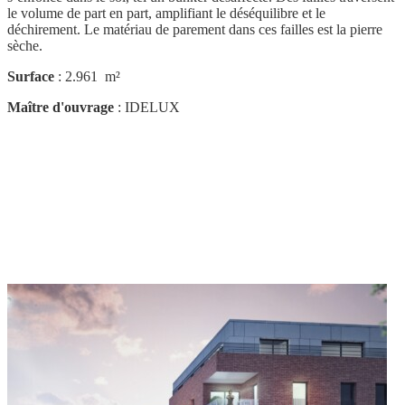
le volume de part en part, amplifiant le déséquilibre et le
déchirement. Le matériau de parement dans ces failles est la pierre
sèche.
Surface
: 2.961 m²
Maître d'ouvrage
: IDELUX