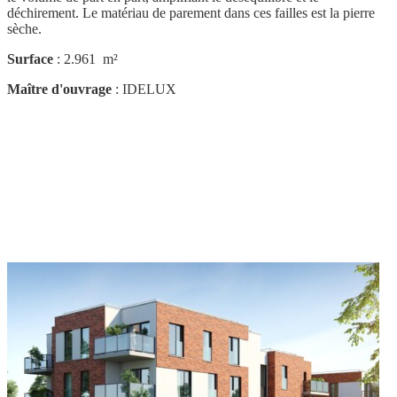
déchirement. Le matériau de parement dans ces failles est la pierre
sèche.
Surface
: 2.961 m²
Maître d'ouvrage
: IDELUX