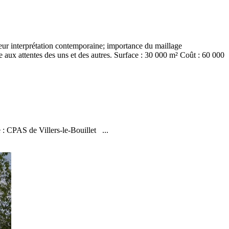
leur interprétation contemporaine; importance du maillage
e aux attentes des uns et des autres. Surface : 30 000 m² Coût : 60 000
 : CPAS de Villers-le-Bouillet ...