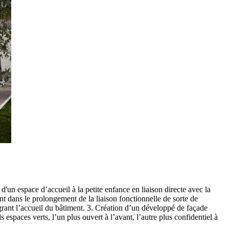
d'un espace d’accueil à la petite enfance en liaison directe avec la
nt dans le prolongement de la liaison fonctionnelle de sorte de
tégrant l’accueil du bâtiment. 3. Création d’un développé de façade
 espaces verts, l’un plus ouvert à l’avant, l’autre plus confidentiel à