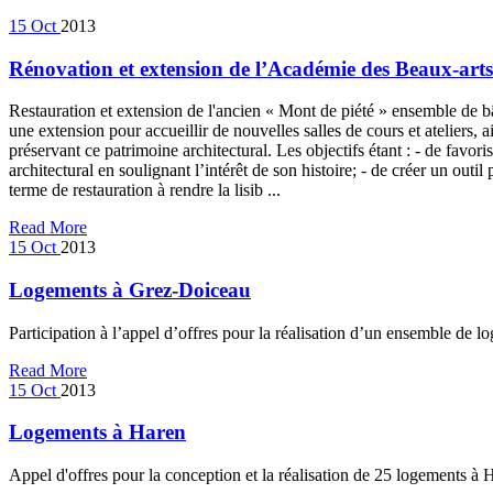
15
Oct
2013
Rénovation et extension de l’Académie des Beaux-ar
Restauration et extension de l'ancien « Mont de piété » ensemble de b
une extension pour accueillir de nouvelles salles de cours et ateliers, 
préservant ce patrimoine architectural. Les objectifs étant : - de favori
architectural en soulignant l’intérêt de son histoire; - de créer un out
terme de restauration à rendre la lisib ...
Read More
15
Oct
2013
Logements à Grez-Doiceau
Participation à l’appel d’offres pour la réalisation d’un ensemble de
Read More
15
Oct
2013
Logements à Haren
Appel d'offres pour la conception et la réalisation de 25 logements à 