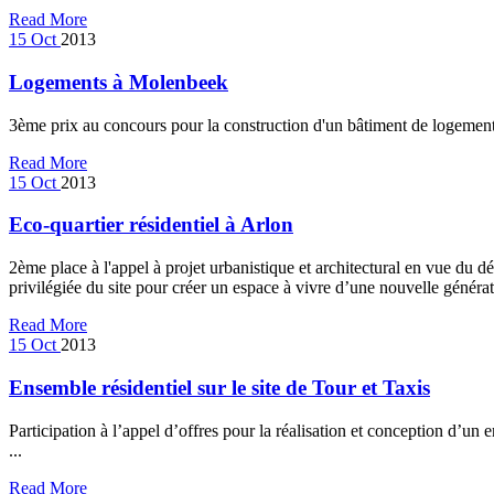
Read More
15
Oct
2013
Logements à Molenbeek
3ème prix au concours pour la construction d'un bâtiment de logements 
Read More
15
Oct
2013
Eco-quartier résidentiel à Arlon
2ème place à l'appel à projet urbanistique et architectural en vue du dé
privilégiée du site pour créer un espace à vivre d’une nouvelle génér
Read More
15
Oct
2013
Ensemble résidentiel sur le site de Tour et Taxis
Participation à l’appel d’offres pour la réalisation et conception d’u
...
Read More