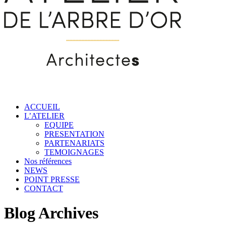
ACCUEIL
L’ATELIER
EQUIPE
PRESENTATION
PARTENARIATS
TEMOIGNAGES
Nos références
NEWS
POINT PRESSE
CONTACT
Blog Archives